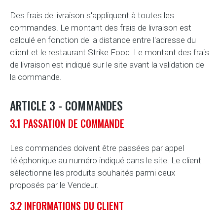
Des frais de livraison s'appliquent à toutes les
commandes. Le montant des frais de livraison est
calculé en fonction de la distance entre l'adresse du
client et le restaurant Strike Food. Le montant des frais
de livraison est indiqué sur le site avant la validation de
la commande.
ARTICLE 3 - COMMANDES
3.1 PASSATION DE COMMANDE
Les commandes doivent être passées par appel
téléphonique au numéro indiqué dans le site. Le client
sélectionne les produits souhaités parmi ceux
proposés par le Vendeur.
3.2 INFORMATIONS DU CLIENT