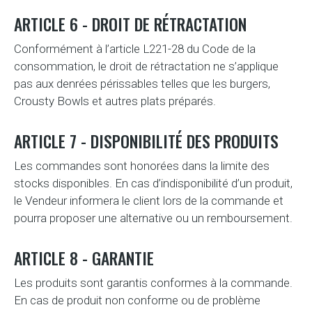
ARTICLE 6 - DROIT DE RÉTRACTATION
Conformément à l’article L221-28 du Code de la
consommation, le droit de rétractation ne s’applique
pas aux denrées périssables telles que les burgers,
Crousty Bowls et autres plats préparés.
ARTICLE 7 - DISPONIBILITÉ DES PRODUITS
Les commandes sont honorées dans la limite des
stocks disponibles. En cas d’indisponibilité d’un produit,
le Vendeur informera le client lors de la commande et
pourra proposer une alternative ou un remboursement.
ARTICLE 8 - GARANTIE
Les produits sont garantis conformes à la commande.
En cas de produit non conforme ou de problème