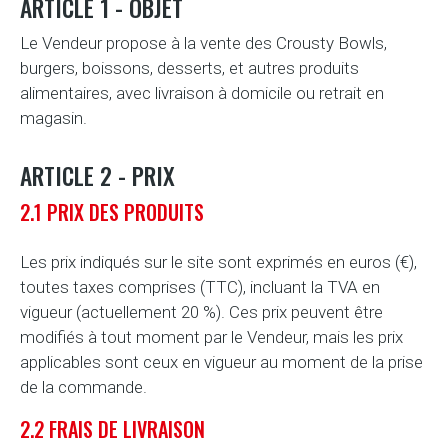
ARTICLE 1 - OBJET
Le Vendeur propose à la vente des Crousty Bowls,
burgers, boissons, desserts, et autres produits
alimentaires, avec livraison à domicile ou retrait en
magasin.
ARTICLE 2 - PRIX
2.1 PRIX DES PRODUITS
Les prix indiqués sur le site sont exprimés en euros (€),
toutes taxes comprises (TTC), incluant la TVA en
vigueur (actuellement 20 %). Ces prix peuvent être
modifiés à tout moment par le Vendeur, mais les prix
applicables sont ceux en vigueur au moment de la prise
de la commande.
2.2 FRAIS DE LIVRAISON