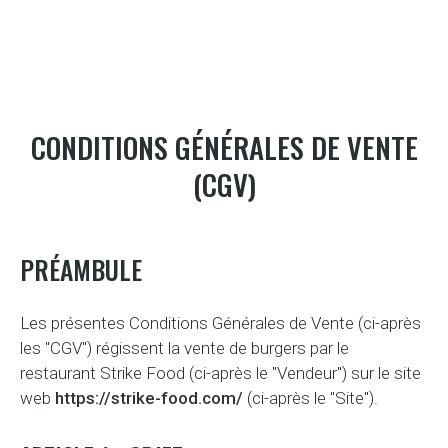
CONDITIONS GÉNÉRALES DE VENTE
(CGV)
PRÉAMBULE
Les présentes Conditions Générales de Vente (ci-après
les "CGV") régissent la vente de burgers par le
restaurant Strike Food (ci-après le "Vendeur") sur le site
web
https://strike-food.com/
(ci-après le "Site").