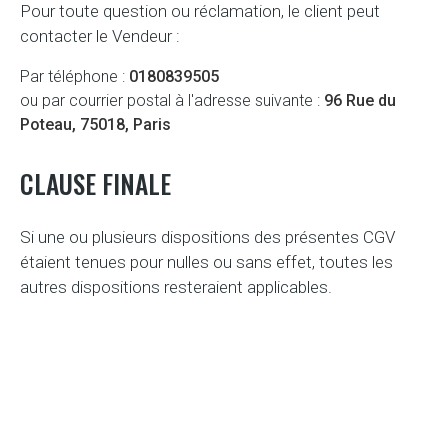
Pour toute question ou réclamation, le client peut
contacter le Vendeur :
Par téléphone :
0180839505
ou par courrier postal à l'adresse suivante :
96 Rue du
Poteau, 75018, Paris
CLAUSE FINALE
Si une ou plusieurs dispositions des présentes CGV
étaient tenues pour nulles ou sans effet, toutes les
autres dispositions resteraient applicables.