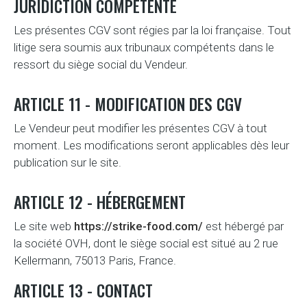
JURIDICTION COMPÉTENTE
Les présentes CGV sont régies par la loi française. Tout
litige sera soumis aux tribunaux compétents dans le
ressort du siège social du Vendeur.
ARTICLE 11 - MODIFICATION DES CGV
Le Vendeur peut modifier les présentes CGV à tout
moment. Les modifications seront applicables dès leur
publication sur le site.
ARTICLE 12 - HÉBERGEMENT
Le site web
https://strike-food.com/
est hébergé par
la société OVH, dont le siège social est situé au 2 rue
Kellermann, 75013 Paris, France.
ARTICLE 13 - CONTACT