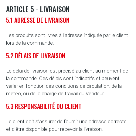
ARTICLE 5 - LIVRAISON
5.1 ADRESSE DE LIVRAISON
Les produits sont livrés à l’adresse indiquée par le client
lors de la commande.
5.2 DÉLAIS DE LIVRAISON
Le délai de livraison est précisé au client au moment de
la commande. Ces délais sont indicatifs et peuvent
varier en fonction des conditions de circulation, de la
météo, ou de la charge de travail du Vendeur.
5.3 RESPONSABILITÉ DU CLIENT
Le client doit s’assurer de fournir une adresse correcte
et d’être disponible pour recevoir la livraison.