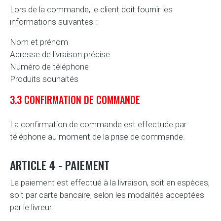
Lors de la commande, le client doit fournir les
informations suivantes :
Nom et prénom
Adresse de livraison précise
Numéro de téléphone
Produits souhaités
3.3 CONFIRMATION DE COMMANDE
La confirmation de commande est effectuée par
téléphone au moment de la prise de commande.
ARTICLE 4 - PAIEMENT
Le paiement est effectué à la livraison, soit en espèces,
soit par carte bancaire, selon les modalités acceptées
par le livreur.