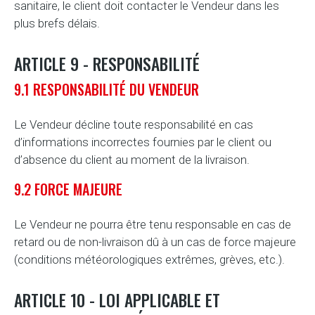
sanitaire, le client doit contacter le Vendeur dans les
plus brefs délais.
ARTICLE 9 - RESPONSABILITÉ
9.1 RESPONSABILITÉ DU VENDEUR
Le Vendeur décline toute responsabilité en cas
d’informations incorrectes fournies par le client ou
d’absence du client au moment de la livraison.
9.2 FORCE MAJEURE
Le Vendeur ne pourra être tenu responsable en cas de
retard ou de non-livraison dû à un cas de force majeure
(conditions météorologiques extrêmes, grèves, etc.).
ARTICLE 10 - LOI APPLICABLE ET